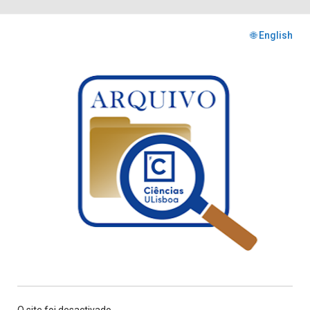
🌐 English